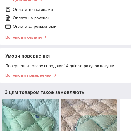
Детальніше
Оплатити частинами
Оплата на рахунок
Оплата за реквізитами
Всі умови оплати
Умови повернення
Повернення товару впродовж 14 днів за рахунок покупця
Всі умови повернення
З цим товаром також замовляють