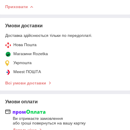
Приховати
Умови доставки
Доставка здійснюється тільки по передоплаті.
Нова Пошта
Магазини Rozetka
Укрпошта
Meest ПОШТА
Всі умови доставки
Умови оплати
Ви отримаєте замовлення
або гроші повернуться на вашу картку