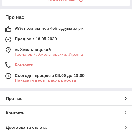
Показати ще
Про нас
99% позитивних з 456 відгуків за рік
Працює з 18.05.2020
м. Хмельницький
Геологов 7, Хмельницький, Україна
Контакти
Сьогодні працює з 08:00 до 19:00
Показати весь графік роботи
Про нас
Контакти
Доставка та оплата