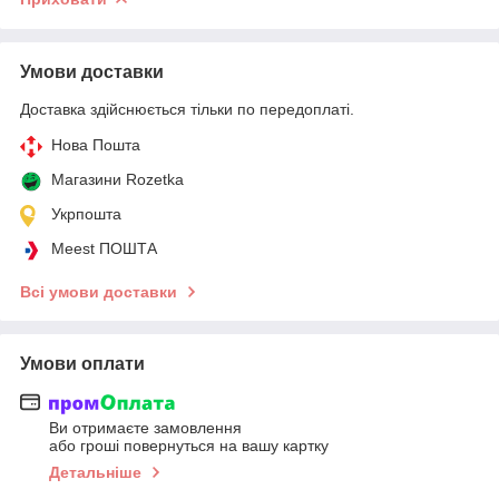
Умови доставки
Доставка здійснюється тільки по передоплаті.
Нова Пошта
Магазини Rozetka
Укрпошта
Meest ПОШТА
Всі умови доставки
Умови оплати
Ви отримаєте замовлення
або гроші повернуться на вашу картку
Детальніше