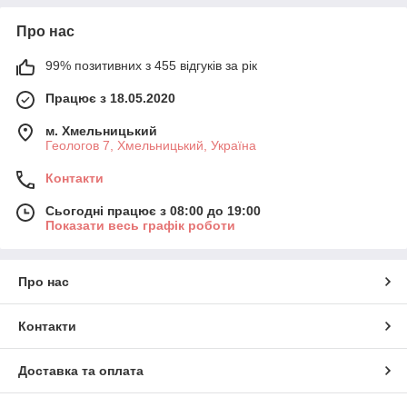
Про нас
99% позитивних з 455 відгуків за рік
Працює з 18.05.2020
м. Хмельницький
Геологов 7, Хмельницький, Україна
Контакти
Сьогодні працює з 08:00 до 19:00
Показати весь графік роботи
Про нас
Контакти
Доставка та оплата