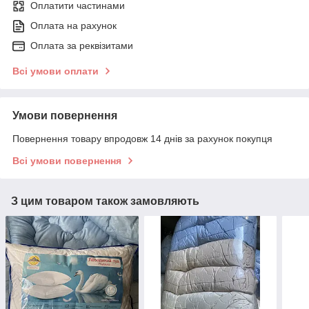
Оплатити частинами
Оплата на рахунок
Оплата за реквізитами
Всі умови оплати
Умови повернення
Повернення товару впродовж 14 днів за рахунок покупця
Всі умови повернення
З цим товаром також замовляють