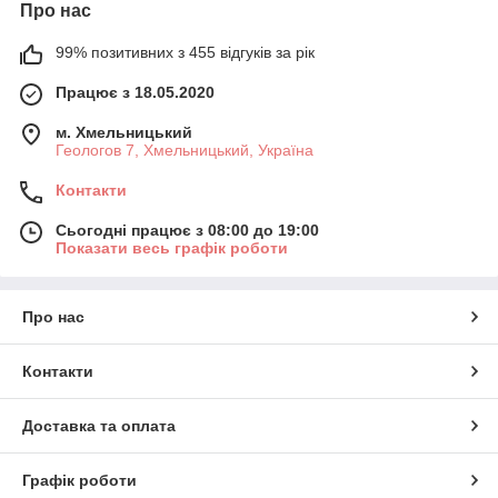
Про нас
99% позитивних з 455 відгуків за рік
Працює з 18.05.2020
м. Хмельницький
Геологов 7, Хмельницький, Україна
Контакти
Сьогодні працює з 08:00 до 19:00
Показати весь графік роботи
Про нас
Контакти
Доставка та оплата
Графік роботи