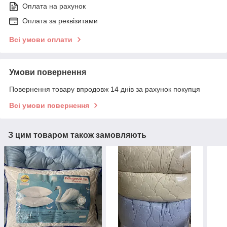
Оплата на рахунок
Оплата за реквізитами
Всі умови оплати
Умови повернення
Повернення товару впродовж 14 днів за рахунок покупця
Всі умови повернення
З цим товаром також замовляють