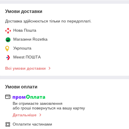
Умови доставки
Доставка здійснюється тільки по передоплаті.
Нова Пошта
Магазини Rozetka
Укрпошта
Meest ПОШТА
Всі умови доставки
Умови оплати
Ви отримаєте замовлення
або гроші повернуться на вашу картку
Детальніше
Оплатити частинами