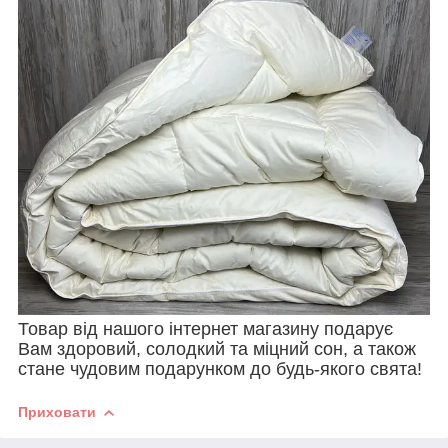
Товар від нашого інтернет магазину подарує
Вам здоровий, солодкий та міцний сон, а також
стане чудовим подарунком до будь-якого свята!
Приховати