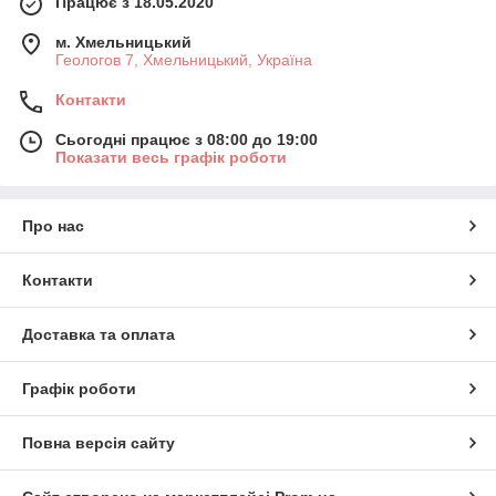
Працює з 18.05.2020
м. Хмельницький
Геологов 7, Хмельницький, Україна
Контакти
Сьогодні працює з 08:00 до 19:00
Показати весь графік роботи
Про нас
Контакти
Доставка та оплата
Графік роботи
Повна версія сайту