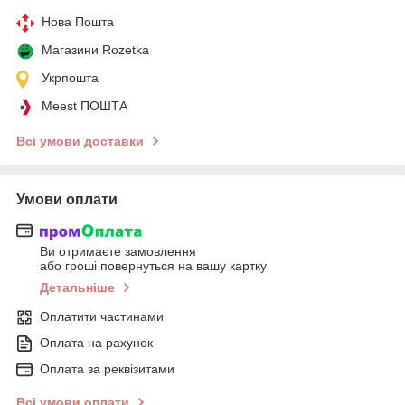
Нова Пошта
Магазини Rozetka
Укрпошта
Meest ПОШТА
Всі умови доставки
Умови оплати
Ви отримаєте замовлення
або гроші повернуться на вашу картку
Детальніше
Оплатити частинами
Оплата на рахунок
Оплата за реквізитами
Всі умови оплати