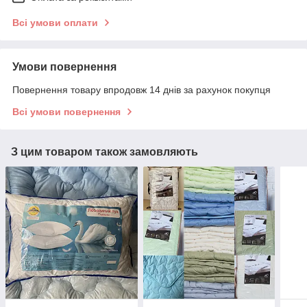
Всі умови оплати
Умови повернення
Повернення товару впродовж 14 днів за рахунок покупця
Всі умови повернення
З цим товаром також замовляють