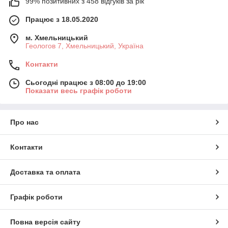
99% позитивних з 458 відгуків за рік
Працює з 18.05.2020
м. Хмельницький
Геологов 7, Хмельницький, Україна
Контакти
Сьогодні працює з 08:00 до 19:00
Показати весь графік роботи
Про нас
Контакти
Доставка та оплата
Графік роботи
Повна версія сайту