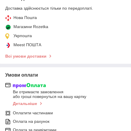
Доставка здійснюється тільки по передоплаті.
Нова Пошта
Магазини Rozetka
Укрпошта
Meest ПОШТА
Всі умови доставки
Умови оплати
Ви отримаєте замовлення
або гроші повернуться на вашу картку
Детальніше
Оплатити частинами
Оплата на рахунок
Оплата за реквізитами