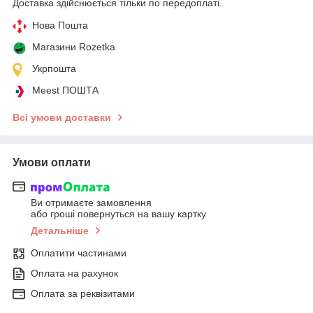
Доставка здійснюється тільки по передоплаті.
Нова Пошта
Магазини Rozetka
Укрпошта
Meest ПОШТА
Всі умови доставки
Умови оплати
Ви отримаєте замовлення
або гроші повернуться на вашу картку
Детальніше
Оплатити частинами
Оплата на рахунок
Оплата за реквізитами