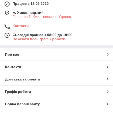
Працює з 18.05.2020
м. Хмельницький
Геологов 7, Хмельницький, Україна
Контакти
Сьогодні працює з 08:00 до 19:00
Показати весь графік роботи
Про нас
Контакти
Доставка та оплата
Графік роботи
Повна версія сайту