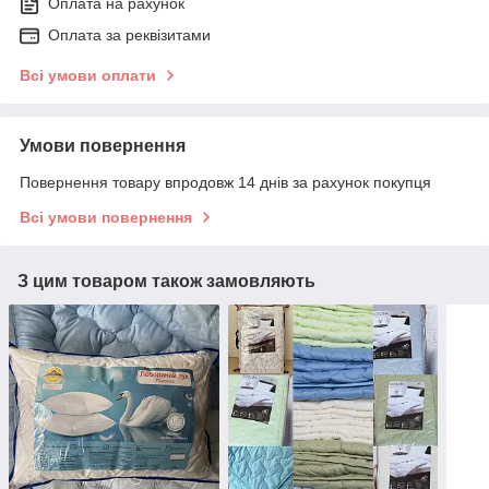
Оплата на рахунок
Оплата за реквізитами
Всі умови оплати
Умови повернення
Повернення товару впродовж 14 днів за рахунок покупця
Всі умови повернення
З цим товаром також замовляють