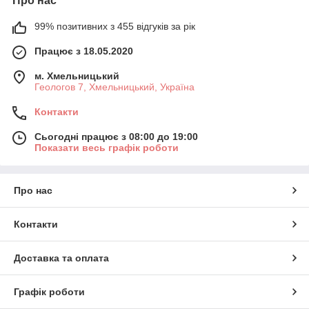
Про нас
99% позитивних з 455 відгуків за рік
Працює з 18.05.2020
м. Хмельницький
Геологов 7, Хмельницький, Україна
Контакти
Сьогодні працює з 08:00 до 19:00
Показати весь графік роботи
Про нас
Контакти
Доставка та оплата
Графік роботи