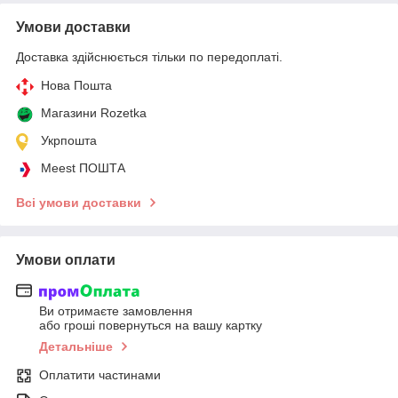
Умови доставки
Доставка здійснюється тільки по передоплаті.
Нова Пошта
Магазини Rozetka
Укрпошта
Meest ПОШТА
Всі умови доставки
Умови оплати
Ви отримаєте замовлення
або гроші повернуться на вашу картку
Детальніше
Оплатити частинами