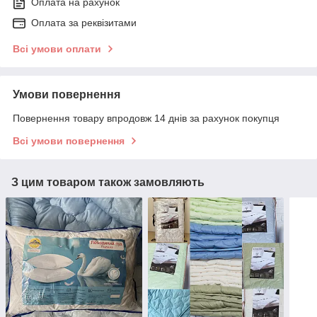
Оплата на рахунок
Оплата за реквізитами
Всі умови оплати
Умови повернення
Повернення товару впродовж 14 днів за рахунок покупця
Всі умови повернення
З цим товаром також замовляють