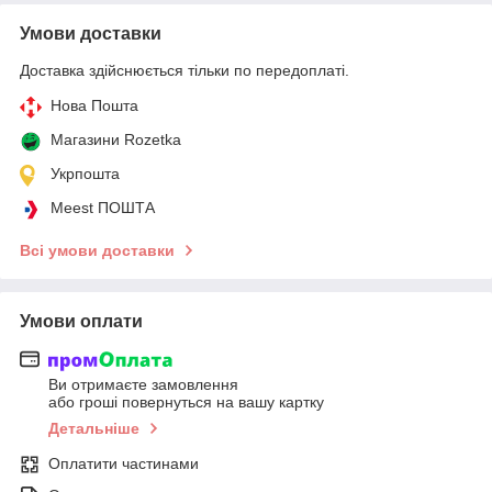
Умови доставки
Доставка здійснюється тільки по передоплаті.
Нова Пошта
Магазини Rozetka
Укрпошта
Meest ПОШТА
Всі умови доставки
Умови оплати
Ви отримаєте замовлення
або гроші повернуться на вашу картку
Детальніше
Оплатити частинами