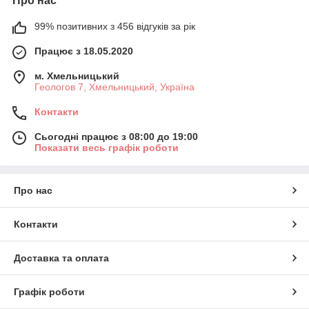
Про нас
99% позитивних з 456 відгуків за рік
Працює з 18.05.2020
м. Хмельницький
Геологов 7, Хмельницький, Україна
Контакти
Сьогодні працює з 08:00 до 19:00
Показати весь графік роботи
Про нас
Контакти
Доставка та оплата
Графік роботи