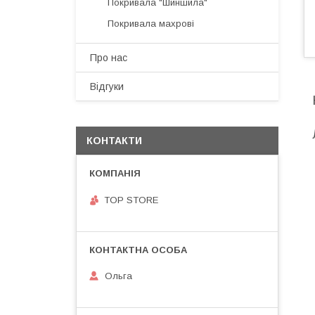
Покривала "Шиншила"
Покривала махрові
Про нас
Відгуки
КОНТАКТИ
TOP STORE
Ольга