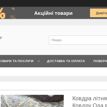
OP
ОВАРИ ТА ПОСЛУГИ
ДОСТАВКА ТА ОПЛАТА
ПОВЕРН
Ковдра літня
Ковдру Ода я