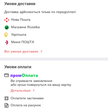
Умови доставки
Доставка здійснюється тільки по передоплаті.
Нова Пошта
Магазини Rozetka
Укрпошта
Meest ПОШТА
Всі умови доставки
Умови оплати
Ви отримаєте замовлення
або гроші повернуться на вашу картку
Детальніше
Оплатити частинами
Оплата на рахунок