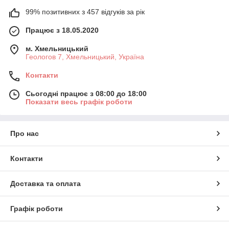
99% позитивних з 457 відгуків за рік
Працює з 18.05.2020
м. Хмельницький
Геологов 7, Хмельницький, Україна
Контакти
Сьогодні працює з 08:00 до 18:00
Показати весь графік роботи
Про нас
Контакти
Доставка та оплата
Графік роботи