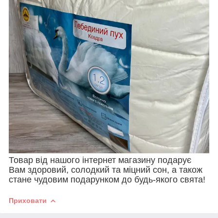
Товар від нашого інтернет магазину подарує
Вам здоровий, солодкий та міцний сон, а також
стане чудовим подарунком до будь-якого свята!
Приховати