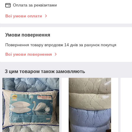
Оплата за реквізитами
Всі умови оплати
Умови повернення
Повернення товару впродовж 14 днів за рахунок покупця
Всі умови повернення
З цим товаром також замовляють