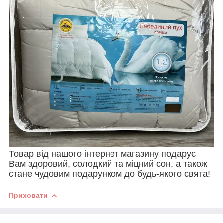
Товар від нашого інтернет магазину подарує
Вам здоровий, солодкий та міцний сон, а також
стане чудовим подарунком до будь-якого свята!
Приховати