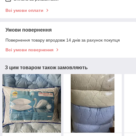
Всі умови оплати
Умови повернення
Повернення товару впродовж 14 днів за рахунок покупця
Всі умови повернення
З цим товаром також замовляють