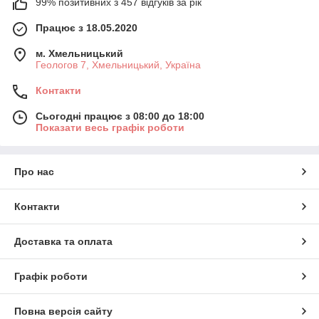
99% позитивних з 457 відгуків за рік
Працює з 18.05.2020
м. Хмельницький
Геологов 7, Хмельницький, Україна
Контакти
Сьогодні працює з 08:00 до 18:00
Показати весь графік роботи
Про нас
Контакти
Доставка та оплата
Графік роботи
Повна версія сайту