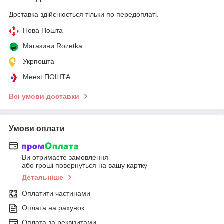
Доставка здійснюється тільки по передоплаті.
Нова Пошта
Магазини Rozetka
Укрпошта
Meest ПОШТА
Всі умови доставки
Умови оплати
Ви отримаєте замовлення
або гроші повернуться на вашу картку
Детальніше
Оплатити частинами
Оплата на рахунок
Оплата за реквізитами