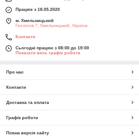
Працює з 18.05.2020
м. Хмельницький
Геологов 7, Хмельницький, Україна
Контакти
Сьогодні працює з 08:00 до 19:00
Показати весь графік роботи
Про нас
Контакти
Доставка та оплата
Графік роботи
Повна версія сайту