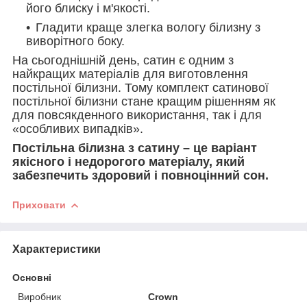
його блиску і м'якості.
Гладити краще злегка вологу білизну з
виворітного боку.
На сьогоднішній день, сатин є одним з
найкращих матеріалів для виготовлення
постільної білизни. Тому комплект сатинової
постільної білизни стане кращим рішенням як
для повсякденного використання, так і для
«особливих випадків».
Постільна білизна з сатину – це варіант
якісного і недорогого матеріалу, який
забезпечить здоровий і повноцінний сон.
Приховати
Характеристики
Основні
Виробник
Crown