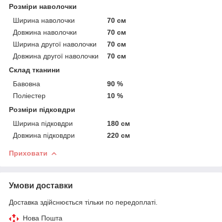
Розміри наволочки
Ширина наволочки
70 см
Довжина наволочки
70 см
Ширина другої наволочки
70 см
Довжина другої наволочки
70 см
Склад тканини
Бавовна
90 %
Поліестер
10 %
Розміри підковдри
Ширина підковдри
180 см
Довжина підковдри
220 см
Приховати
Умови доставки
Доставка здійснюється тільки по передоплаті.
Нова Пошта