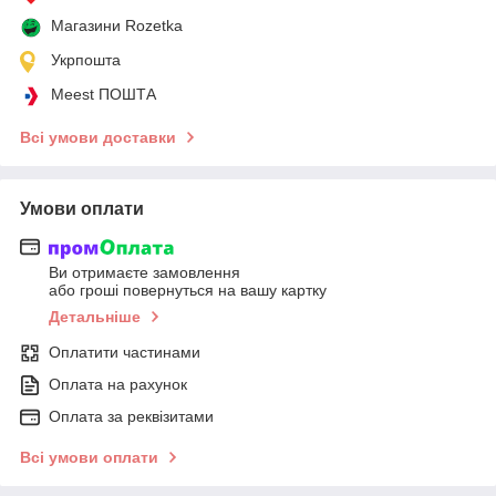
Магазини Rozetka
Укрпошта
Meest ПОШТА
Всі умови доставки
Умови оплати
Ви отримаєте замовлення
або гроші повернуться на вашу картку
Детальніше
Оплатити частинами
Оплата на рахунок
Оплата за реквізитами
Всі умови оплати