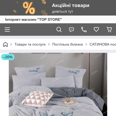
Інтернет-магазин "TOP STORE"
Товари та послуги
Постільна білизна
САТИНОВА пост
–20%