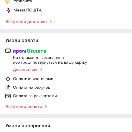
Укрпошта
Meest ПОШТА
Всі умови доставки
Умови оплати
Ви отримаєте замовлення
або гроші повернуться на вашу картку
Детальніше
Оплатити частинами
Оплата на рахунок
Оплата за реквізитами
Всі умови оплати
Умови повернення