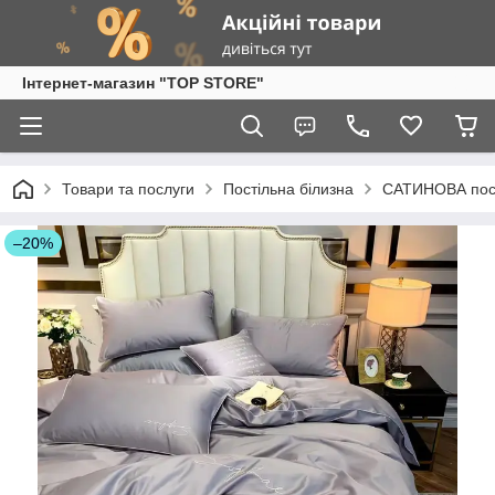
Інтернет-магазин "TOP STORE"
Товари та послуги
Постільна білизна
САТИНОВА пост
–20%