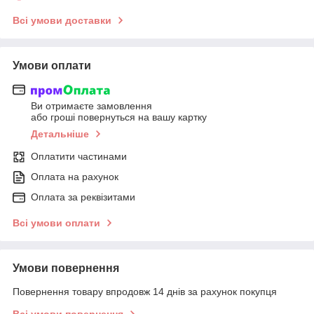
Всі умови доставки
Умови оплати
Ви отримаєте замовлення
або гроші повернуться на вашу картку
Детальніше
Оплатити частинами
Оплата на рахунок
Оплата за реквізитами
Всі умови оплати
Умови повернення
Повернення товару впродовж 14 днів за рахунок покупця