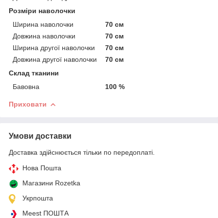
Розміри наволочки
Ширина наволочки
70 см
Довжина наволочки
70 см
Ширина другої наволочки
70 см
Довжина другої наволочки
70 см
Склад тканини
Бавовна
100 %
Приховати
Умови доставки
Доставка здійснюється тільки по передоплаті.
Нова Пошта
Магазини Rozetka
Укрпошта
Meest ПОШТА