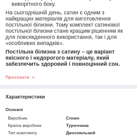
виворітного боку.
На сьогоднішній день, сатин є одним з
найкращих матеріалів для виготовлення
постільної білизни. Тому комплект сатинової
постільної білизни стане кращим рішенням як
для повсякденного використання, так і для
«особливих випадків».
Постільна білизна з сатину – це варіант
якісного і недорогого матеріалу, який
забезпечить здоровий і повноцінний сон.
Приховати
Характеристики
Основні
Виробник
Crown
Країна виробник
Туреччина
Тип комплекту
Двоспальний