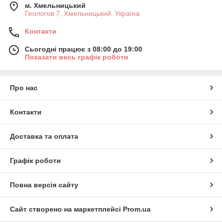
м. Хмельницький
Геологов 7, Хмельницький, Україна
Контакти
Сьогодні працює з 08:00 до 19:00
Показати весь графік роботи
Про нас
Контакти
Доставка та оплата
Графік роботи
Повна версія сайту
Сайт створено на маркетплейсі
Prom.ua