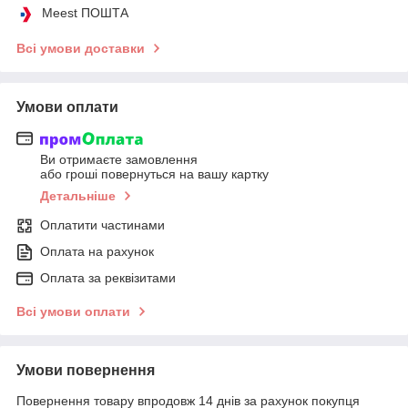
Meest ПОШТА
Всі умови доставки
Умови оплати
Ви отримаєте замовлення
або гроші повернуться на вашу картку
Детальніше
Оплатити частинами
Оплата на рахунок
Оплата за реквізитами
Всі умови оплати
Умови повернення
Повернення товару впродовж 14 днів за рахунок покупця