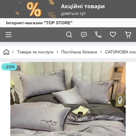
Інтернет-магазин "TOP STORE"
Товари та послуги
Постільна білизна
САТИНОВА пост
–15%