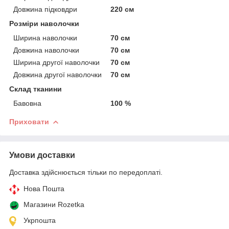
Довжина підковдри
220 см
Розміри наволочки
Ширина наволочки
70 см
Довжина наволочки
70 см
Ширина другої наволочки
70 см
Довжина другої наволочки
70 см
Склад тканини
Бавовна
100 %
Приховати
Умови доставки
Доставка здійснюється тільки по передоплаті.
Нова Пошта
Магазини Rozetka
Укрпошта