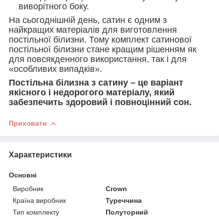
виворітного боку.
На сьогоднішній день, сатин є одним з
найкращих матеріалів для виготовлення
постільної білизни. Тому комплект сатинової
постільної білизни стане кращим рішенням як
для повсякденного використання, так і для
«особливих випадків».
Постільна білизна з сатину – це варіант
якісного і недорогого матеріалу, який
забезпечить здоровий і повноцінний сон.
Приховати
Характеристики
Основні
Виробник
Crown
Країна виробник
Туреччина
Тип комплекту
Полуторний