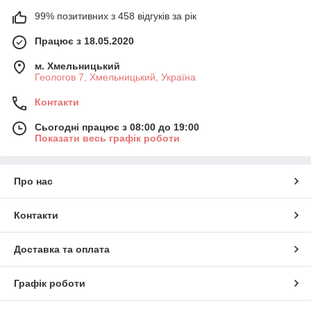
99% позитивних з 458 відгуків за рік
Працює з 18.05.2020
м. Хмельницький
Геологов 7, Хмельницький, Україна
Контакти
Сьогодні працює з 08:00 до 19:00
Показати весь графік роботи
Про нас
Контакти
Доставка та оплата
Графік роботи