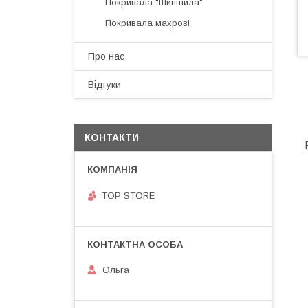
Покривала "Шиншила"
Покривала махрові
Про нас
Відгуки
КОНТАКТИ
TOP STORE
Ольга