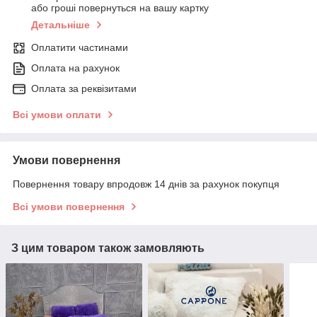
або гроші повернуться на вашу картку
Детальніше
Оплатити частинами
Оплата на рахунок
Оплата за реквізитами
Всі умови оплати
Умови повернення
Повернення товару впродовж 14 днів за рахунок покупця
Всі умови повернення
З цим товаром також замовляють