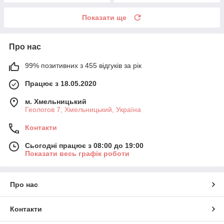
Показати ще
Про нас
99% позитивних з 455 відгуків за рік
Працює з 18.05.2020
м. Хмельницький
Геологов 7, Хмельницький, Україна
Контакти
Сьогодні працює з 08:00 до 19:00
Показати весь графік роботи
Про нас
Контакти