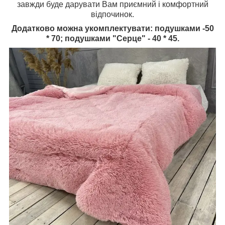
завжди буде дарувати Вам приємний і комфортний
відпочинок.
Додатково можна укомплектувати: подушками -50
* 70; подушками "Серце" - 40 * 45.