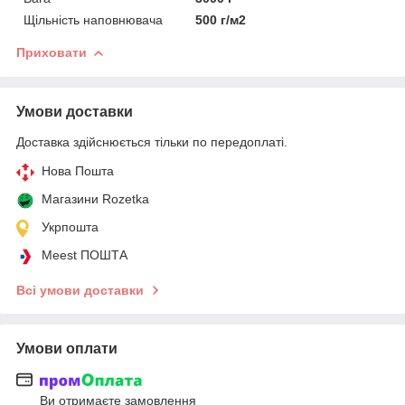
Щільність наповнювача
500 г/м2
Приховати
Умови доставки
Доставка здійснюється тільки по передоплаті.
Нова Пошта
Магазини Rozetka
Укрпошта
Meest ПОШТА
Всі умови доставки
Умови оплати
Ви отримаєте замовлення