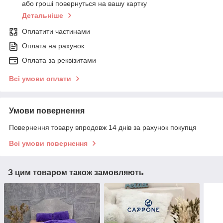
або гроші повернуться на вашу картку
Детальніше
Оплатити частинами
Оплата на рахунок
Оплата за реквізитами
Всі умови оплати
Умови повернення
Повернення товару впродовж 14 днів за рахунок покупця
Всі умови повернення
З цим товаром також замовляють