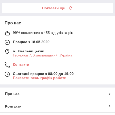
Показати ще
Про нас
99% позитивних з 455 відгуків за рік
Працює з 18.05.2020
м. Хмельницький
Геологов 7, Хмельницький, Україна
Контакти
Сьогодні працює з 08:00 до 19:00
Показати весь графік роботи
Про нас
Контакти