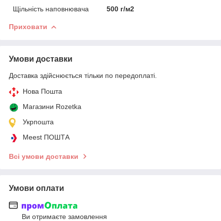
Щільність наповнювача
500 г/м2
Приховати
Умови доставки
Доставка здійснюється тільки по передоплаті.
Нова Пошта
Магазини Rozetka
Укрпошта
Meest ПОШТА
Всі умови доставки
Умови оплати
Ви отримаєте замовлення