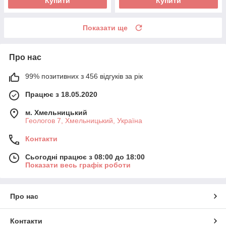
Купити
Купити
Показати ще
Про нас
99% позитивних з 456 відгуків за рік
Працює з 18.05.2020
м. Хмельницький
Геологов 7, Хмельницький, Україна
Контакти
Сьогодні працює з 08:00 до 18:00
Показати весь графік роботи
Про нас
Контакти