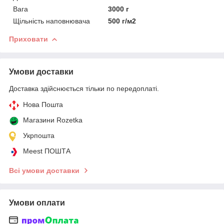
Вага
3000 г
Щільність наповнювача
500 г/м2
Приховати
Умови доставки
Доставка здійснюється тільки по передоплаті.
Нова Пошта
Магазини Rozetka
Укрпошта
Meest ПОШТА
Всі умови доставки
Умови оплати