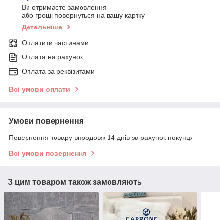
Ви отримаєте замовлення
або гроші повернуться на вашу картку
Детальніше
Оплатити частинами
Оплата на рахунок
Оплата за реквізитами
Всі умови оплати
Умови повернення
Повернення товару впродовж 14 днів за рахунок покупця
Всі умови повернення
З цим товаром також замовляють