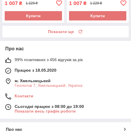
1 007
1 007
₴
₴
1 229 ₴
1 229 ₴
Купити
Купити
Показати ще
Про нас
99% позитивних з 456 відгуків за рік
Працює з 18.05.2020
м. Хмельницький
Геологов 7, Хмельницький, Україна
Контакти
Сьогодні працює з 08:00 до 19:00
Показати весь графік роботи
Про нас