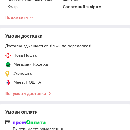
Колір
Салатовий з сірим
Приховати
Умови доставки
Доставка здійснюється тільки по передоплаті.
Нова Пошта
Магазини Rozetka
Укрпошта
Meest ПОШТА
Всі умови доставки
Умови оплати
Ви отримаєте замовлення