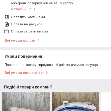
або гроші повернуться на вашу картку
Детальніше
Оплатити частинами
Оплата на рахунок
Оплата за реквізитами
Всі умови оплати
Умови повернення
Повернення товару впродовж 14 днів за рахунок покупця
Всі умови повернення
Подібні товари компанії