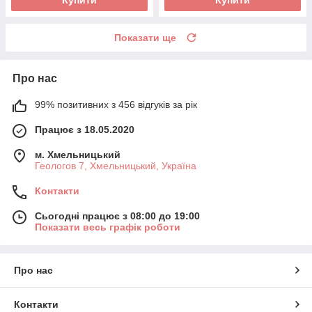
Показати ще
Про нас
99% позитивних з 456 відгуків за рік
Працює з 18.05.2020
м. Хмельницький
Геологов 7, Хмельницький, Україна
Контакти
Сьогодні працює з 08:00 до 19:00
Показати весь графік роботи
Про нас
Контакти