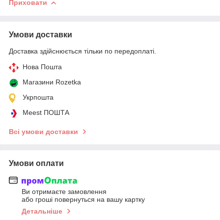
Приховати
Умови доставки
Доставка здійснюється тільки по передоплаті.
Нова Пошта
Магазини Rozetka
Укрпошта
Meest ПОШТА
Всі умови доставки
Умови оплати
Ви отримаєте замовлення
або гроші повернуться на вашу картку
Детальніше