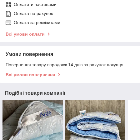
Оплатити частинами
Оплата на рахунок
Оплата за реквізитами
Всі умови оплати
Умови повернення
Повернення товару впродовж 14 днів за рахунок покупця
Всі умови повернення
Подібні товари компанії