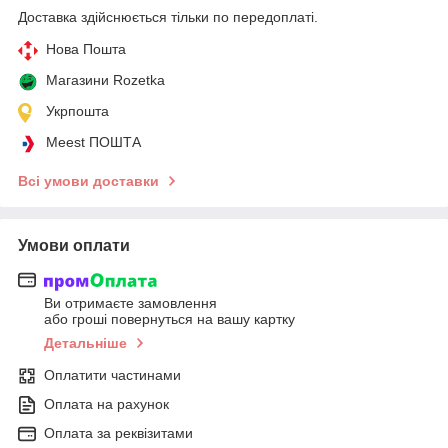
Доставка здійснюється тільки по передоплаті.
Нова Пошта
Магазини Rozetka
Укрпошта
Meest ПОШТА
Всі умови доставки
Умови оплати
Ви отримаєте замовлення
або гроші повернуться на вашу картку
Детальніше
Оплатити частинами
Оплата на рахунок
Оплата за реквізитами