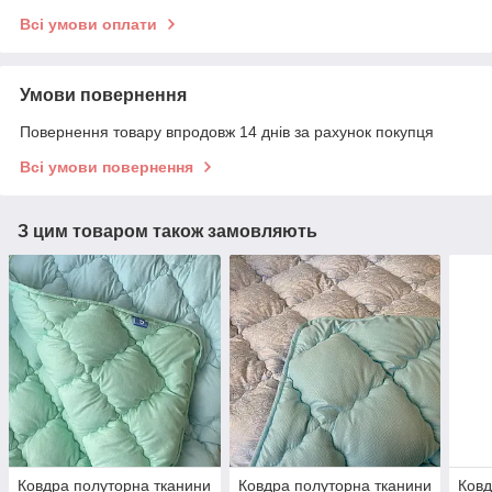
Всі умови оплати
Умови повернення
Повернення товару впродовж 14 днів за рахунок покупця
Всі умови повернення
З цим товаром також замовляють
Ковдра полуторна тканини
Ковдра полуторна тканини
Ковд