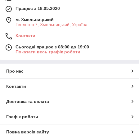
Працює з 18.05.2020
м. Хмельницький
Геологов 7, Хмельницький, Україна
Контакти
Сьогодні працює з 08:00 до 19:00
Показати весь графік роботи
Про нас
Контакти
Доставка та оплата
Графік роботи
Повна версія сайту