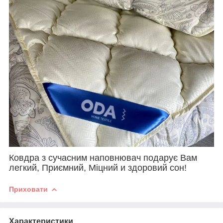
Ковдра з сучасним наповнювач подарує Вам
легкий, Приємний, Міцний и здоровий сон!
Приховати
Характеристики