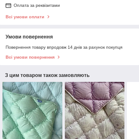
Оплата за реквізитами
Всі умови оплати
Умови повернення
Повернення товару впродовж 14 днів за рахунок покупця
Всі умови повернення
З цим товаром також замовляють