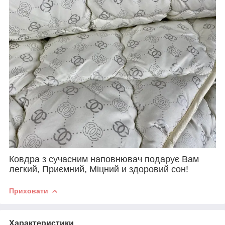
Ковдра з сучасним наповнювач подарує Вам
легкий, Приємний, Міцний и здоровий сон!
Приховати
Характеристики