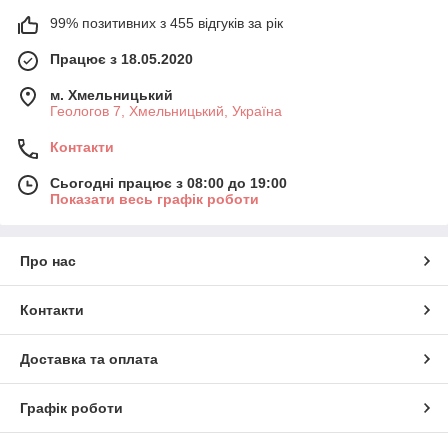
99% позитивних з 455 відгуків за рік
Працює з 18.05.2020
м. Хмельницький
Геологов 7, Хмельницький, Україна
Контакти
Сьогодні працює з 08:00 до 19:00
Показати весь графік роботи
Про нас
Контакти
Доставка та оплата
Графік роботи