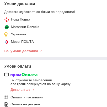
Умови доставки
Доставка здійснюється тільки по передоплаті.
Нова Пошта
Магазини Rozetka
Укрпошта
Meest ПОШТА
Всі умови доставки
Умови оплати
Ви отримаєте замовлення
або гроші повернуться на вашу картку
Детальніше
Оплатити частинами
Оплата на рахунок