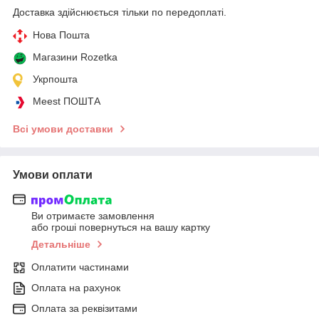
Доставка здійснюється тільки по передоплаті.
Нова Пошта
Магазини Rozetka
Укрпошта
Meest ПОШТА
Всі умови доставки
Умови оплати
Ви отримаєте замовлення
або гроші повернуться на вашу картку
Детальніше
Оплатити частинами
Оплата на рахунок
Оплата за реквізитами