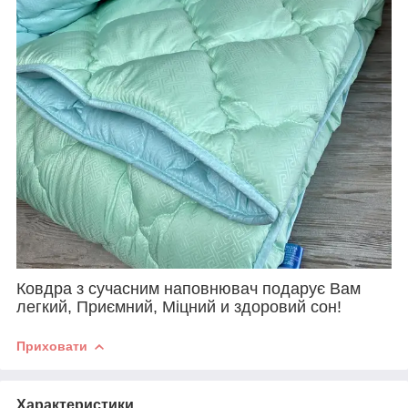
Ковдра з сучасним наповнювач подарує Вам
легкий, Приємний, Міцний и здоровий сон!
Приховати
Характеристики