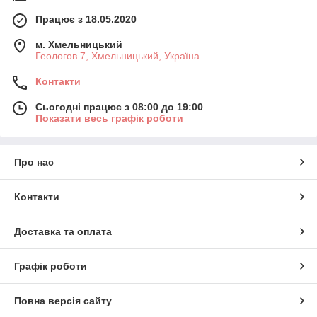
Працює з 18.05.2020
м. Хмельницький
Геологов 7, Хмельницький, Україна
Контакти
Сьогодні працює з 08:00 до 19:00
Показати весь графік роботи
Про нас
Контакти
Доставка та оплата
Графік роботи
Повна версія сайту