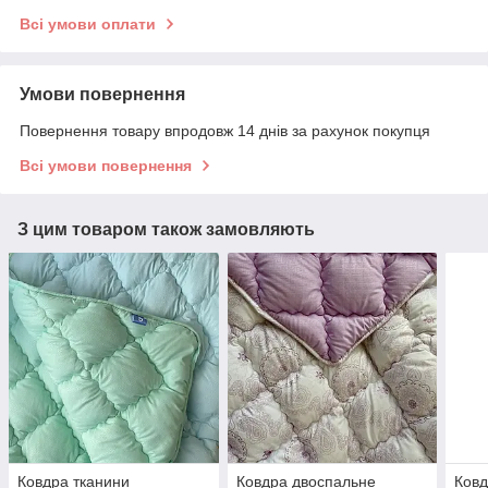
Всі умови оплати
Умови повернення
Повернення товару впродовж 14 днів за рахунок покупця
Всі умови повернення
З цим товаром також замовляють
Ковдра тканини
Ковдра двоспальне
Ковд