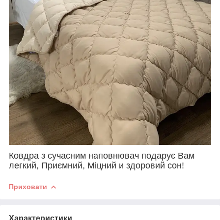
Ковдра з сучасним наповнювач подарує Вам
легкий, Приємний, Міцний и здоровий сон!
Приховати
Характеристики