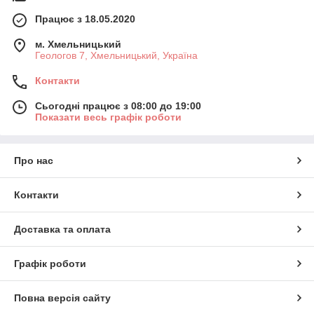
Працює з 18.05.2020
м. Хмельницький
Геологов 7, Хмельницький, Україна
Контакти
Сьогодні працює з 08:00 до 19:00
Показати весь графік роботи
Про нас
Контакти
Доставка та оплата
Графік роботи
Повна версія сайту