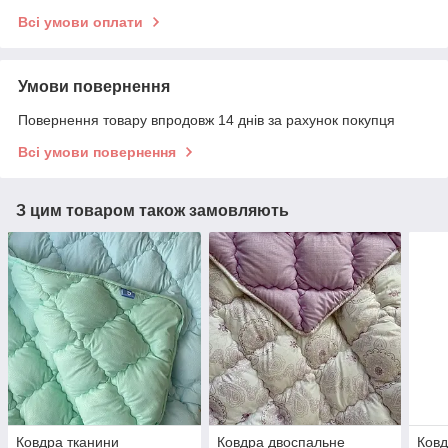
Всі умови оплати
Умови повернення
Повернення товару впродовж 14 днів за рахунок покупця
Всі умови повернення
З цим товаром також замовляють
Ковдра тканини
Ковдра двоспальне
Ковд