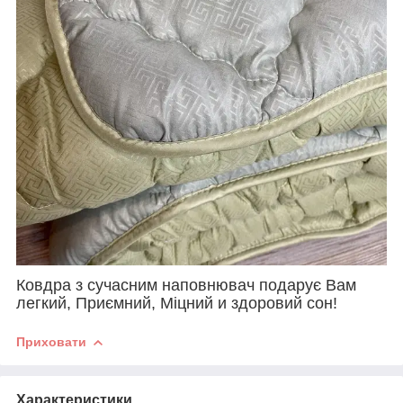
Ковдра з сучасним наповнювач подарує Вам
легкий, Приємний, Міцний и здоровий сон!
Приховати
Характеристики