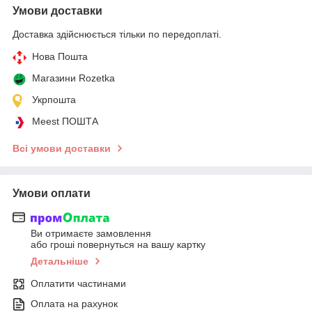
Умови доставки
Доставка здійснюється тільки по передоплаті.
Нова Пошта
Магазини Rozetka
Укрпошта
Meest ПОШТА
Всі умови доставки
Умови оплати
Ви отримаєте замовлення
або гроші повернуться на вашу картку
Детальніше
Оплатити частинами
Оплата на рахунок