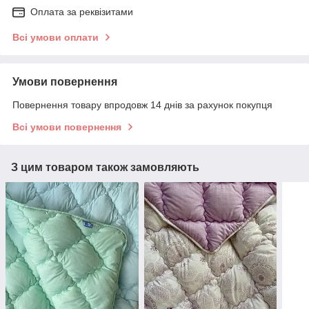
Оплата за реквізитами
Всі умови оплати
Умови повернення
Повернення товару впродовж 14 днів за рахунок покупця
Всі умови повернення
З цим товаром також замовляють