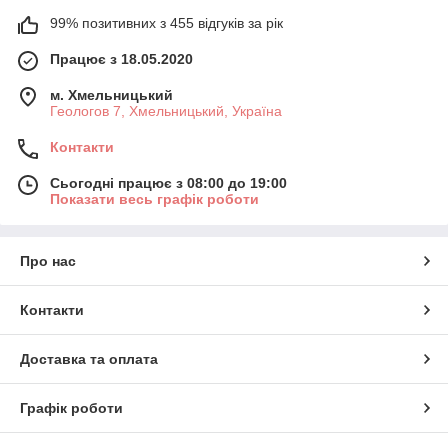
99% позитивних з 455 відгуків за рік
Працює з 18.05.2020
м. Хмельницький
Геологов 7, Хмельницький, Україна
Контакти
Сьогодні працює з 08:00 до 19:00
Показати весь графік роботи
Про нас
Контакти
Доставка та оплата
Графік роботи