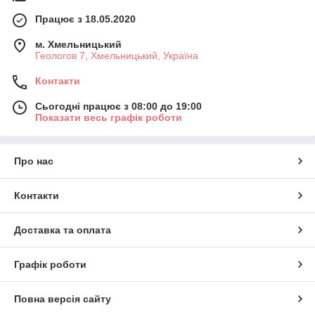
Працює з 18.05.2020
м. Хмельницький
Геологов 7, Хмельницький, Україна
Контакти
Сьогодні працює з 08:00 до 19:00
Показати весь графік роботи
Про нас
Контакти
Доставка та оплата
Графік роботи
Повна версія сайту