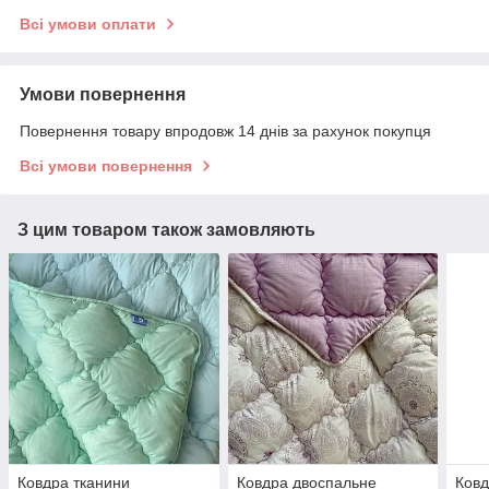
Всі умови оплати
Умови повернення
Повернення товару впродовж 14 днів за рахунок покупця
Всі умови повернення
З цим товаром також замовляють
Ковдра тканини
Ковдра двоспальне
Ковд