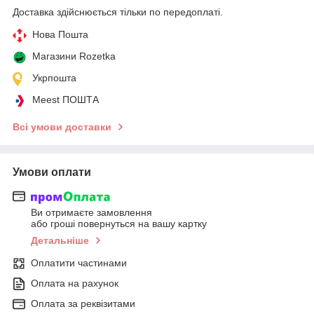
Доставка здійснюється тільки по передоплаті.
Нова Пошта
Магазини Rozetka
Укрпошта
Meest ПОШТА
Всі умови доставки
Умови оплати
Ви отримаєте замовлення
або гроші повернуться на вашу картку
Детальніше
Оплатити частинами
Оплата на рахунок
Оплата за реквізитами