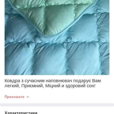
Ковдра з сучасним наповнювач подарує Вам
легкий, Приємний, Міцний и здоровий сон!
Приховати
Характеристики