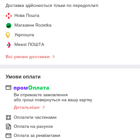
Доставка здійснюється тільки по передоплаті.
Нова Пошта
Магазини Rozetka
Укрпошта
Meest ПОШТА
Всі умови доставки
Умови оплати
Ви отримаєте замовлення
або гроші повернуться на вашу картку
Детальніше
Оплатити частинами
Оплата на рахунок
Оплата за реквізитами