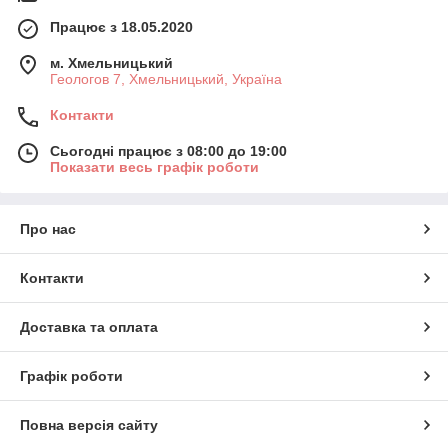
Працює з 18.05.2020
м. Хмельницький
Геологов 7, Хмельницький, Україна
Контакти
Сьогодні працює з 08:00 до 19:00
Показати весь графік роботи
Про нас
Контакти
Доставка та оплата
Графік роботи
Повна версія сайту