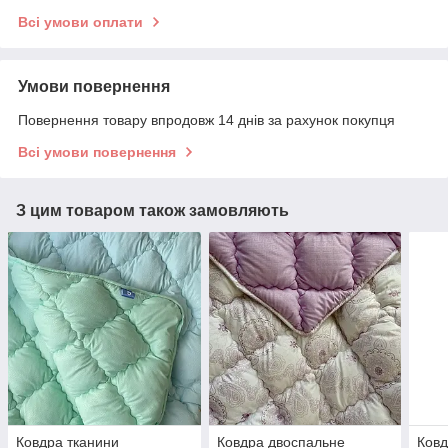
Всі умови оплати
Умови повернення
Повернення товару впродовж 14 днів за рахунок покупця
Всі умови повернення
З цим товаром також замовляють
Ковдра тканини
Ковдра двоспальне
Ковд