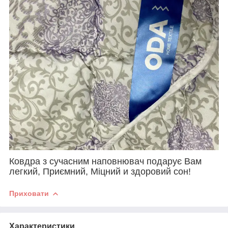
Ковдра з сучасним наповнювач подарує Вам
легкий, Приємний, Міцний и здоровий сон!
Приховати
Характеристики