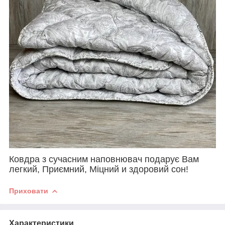
Ковдра з сучасним наповнювач подарує Вам
легкий, Приємний, Міцний и здоровий сон!
Приховати
Характеристики