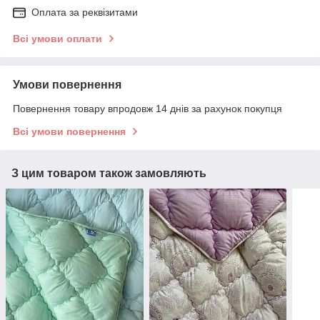
Оплата за реквізитами
Всі умови оплати
Умови повернення
Повернення товару впродовж 14 днів за рахунок покупця
Всі умови повернення
З цим товаром також замовляють