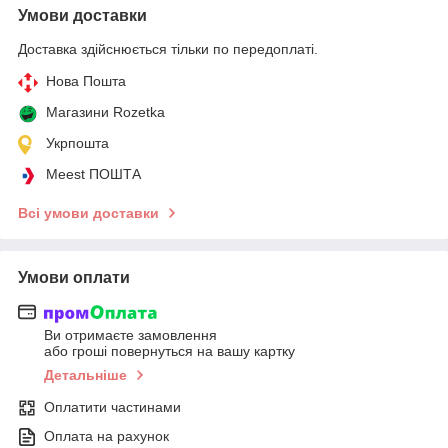
Умови доставки
Доставка здійснюється тільки по передоплаті.
Нова Пошта
Магазини Rozetka
Укрпошта
Meest ПОШТА
Всі умови доставки
Умови оплати
Ви отримаєте замовлення
або гроші повернуться на вашу картку
Детальніше
Оплатити частинами
Оплата на рахунок