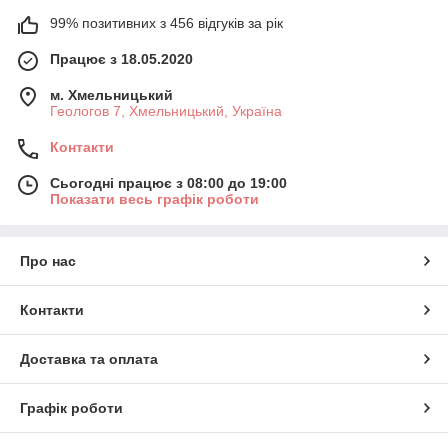
99% позитивних з 456 відгуків за рік
Працює з 18.05.2020
м. Хмельницький
Геологов 7, Хмельницький, Україна
Контакти
Сьогодні працює з 08:00 до 19:00
Показати весь графік роботи
Про нас
Контакти
Доставка та оплата
Графік роботи