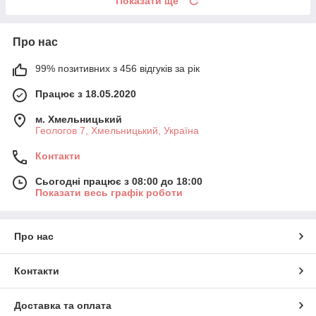
Показати ще
Про нас
99% позитивних з 456 відгуків за рік
Працює з 18.05.2020
м. Хмельницький
Геологов 7, Хмельницький, Україна
Контакти
Сьогодні працює з 08:00 до 18:00
Показати весь графік роботи
Про нас
Контакти
Доставка та оплата