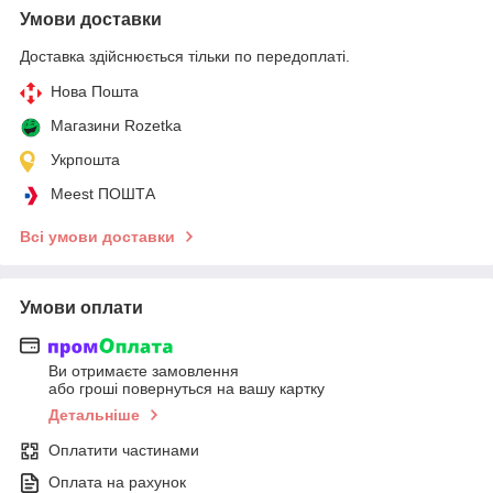
Умови доставки
Доставка здійснюється тільки по передоплаті.
Нова Пошта
Магазини Rozetka
Укрпошта
Meest ПОШТА
Всі умови доставки
Умови оплати
Ви отримаєте замовлення
або гроші повернуться на вашу картку
Детальніше
Оплатити частинами
Оплата на рахунок