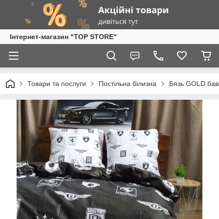
Інтернет-магазин "TOP STORE"
Товари та послуги
Постільна білизна
Бязь GOLD бав