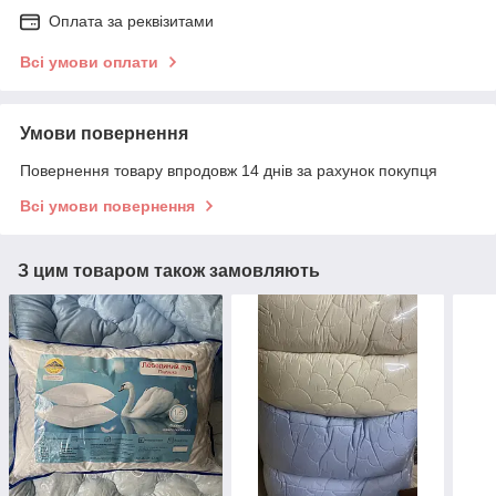
Оплата за реквізитами
Всі умови оплати
Умови повернення
Повернення товару впродовж 14 днів за рахунок покупця
Всі умови повернення
З цим товаром також замовляють