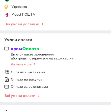
Укрпошта
Meest ПОШТА
Всі умови доставки
Умови оплати
Ви отримаєте замовлення
або гроші повернуться на вашу картку
Детальніше
Оплатити частинами
Оплата на рахунок
Оплата за реквізитами
Всі умови оплати