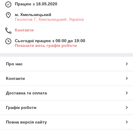
Працює з 18.05.2020
м. Хмельницький
Геологов 7, Хмельницький, Україна
Контакти
Сьогодні працює з 08:00 до 19:00
Показати весь графік роботи
Про нас
Контакти
Доставка та оплата
Графік роботи
Повна версія сайту