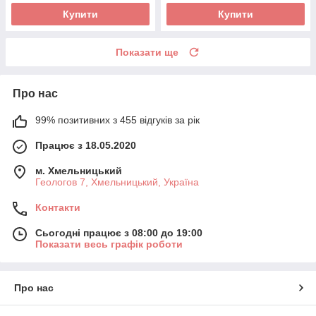
Купити
Купити
Показати ще
Про нас
99% позитивних з 455 відгуків за рік
Працює з 18.05.2020
м. Хмельницький
Геологов 7, Хмельницький, Україна
Контакти
Сьогодні працює з 08:00 до 19:00
Показати весь графік роботи
Про нас