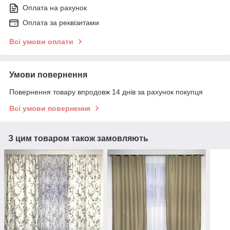
Оплата на рахунок
Оплата за реквізитами
Всі умови оплати
Умови повернення
Повернення товару впродовж 14 днів за рахунок покупця
Всі умови повернення
З цим товаром також замовляють