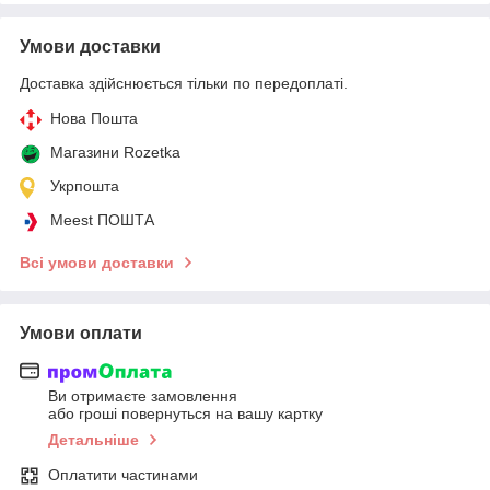
Умови доставки
Доставка здійснюється тільки по передоплаті.
Нова Пошта
Магазини Rozetka
Укрпошта
Meest ПОШТА
Всі умови доставки
Умови оплати
Ви отримаєте замовлення
або гроші повернуться на вашу картку
Детальніше
Оплатити частинами