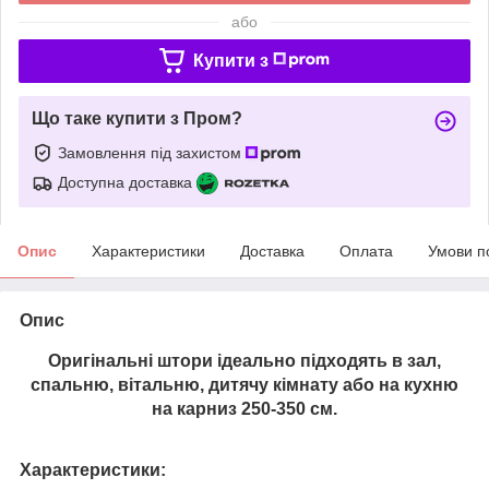
або
Купити з
Що таке купити з Пром?
Замовлення під захистом
Доступна доставка
Опис
Характеристики
Доставка
Оплата
Умови п
Опис
Оригінальні штори ідеально підходять в зал,
спальню, вітальню, дитячу кімнату або на кухню
на карниз 250-350 см.
Характеристики: