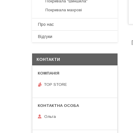
Покривала "Шиншила"
Покривала махрові
Про нас
Відгуки
КОНТАКТИ
TOP STORE
Ольга