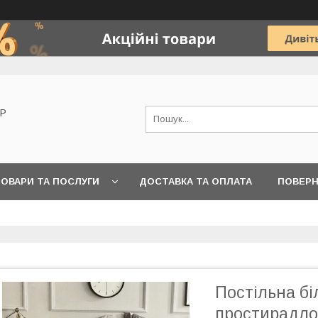
OP
ОВАРИ ТА ПОСЛУГИ
ДОСТАВКА ТА ОПЛАТА
ПОВЕРН
Постільна бі
простирадлом