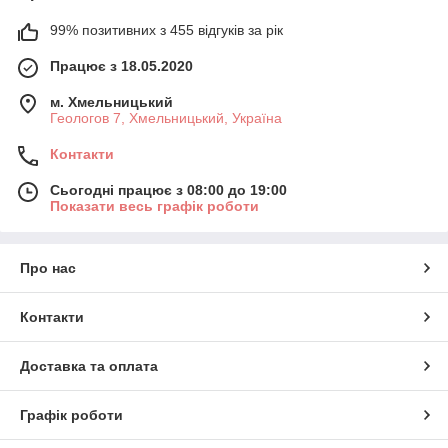
99% позитивних з 455 відгуків за рік
Працює з 18.05.2020
м. Хмельницький
Геологов 7, Хмельницький, Україна
Контакти
Сьогодні працює з 08:00 до 19:00
Показати весь графік роботи
Про нас
Контакти
Доставка та оплата
Графік роботи