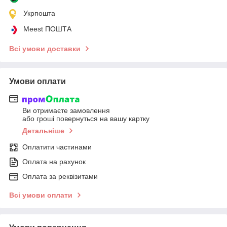
Укрпошта
Meest ПОШТА
Всі умови доставки
Умови оплати
Ви отримаєте замовлення
або гроші повернуться на вашу картку
Детальніше
Оплатити частинами
Оплата на рахунок
Оплата за реквізитами
Всі умови оплати