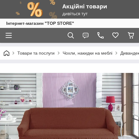
Інтернет-магазин "TOP STORE"
Товари та послуги
Чохли, накидки на меблі
Диванде