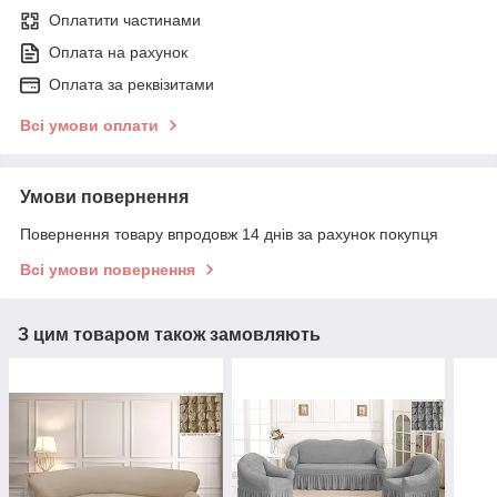
Оплатити частинами
Оплата на рахунок
Оплата за реквізитами
Всі умови оплати
Умови повернення
Повернення товару впродовж 14 днів за рахунок покупця
Всі умови повернення
З цим товаром також замовляють