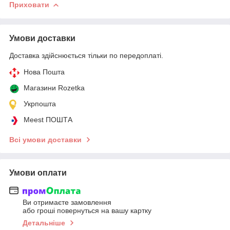
Приховати
Умови доставки
Доставка здійснюється тільки по передоплаті.
Нова Пошта
Магазини Rozetka
Укрпошта
Meest ПОШТА
Всі умови доставки
Умови оплати
Ви отримаєте замовлення
або гроші повернуться на вашу картку
Детальніше