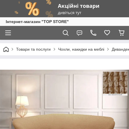
Інтернет-магазин "TOP STORE"
Товари та послуги
Чохли, накидки на меблі
Диванде