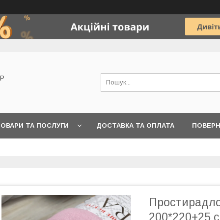
OP
ОВАРИ ТА ПОСЛУГИ
ДОСТАВКА ТА ОПЛАТА
ПОВЕРН
Простирадло
200*220+25 с