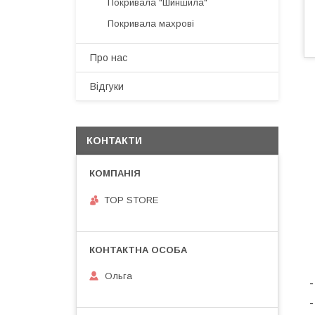
Покривала "Шиншила"
Покривала махрові
Про нас
Відгуки
КОНТАКТИ
TOP STORE
Ольга