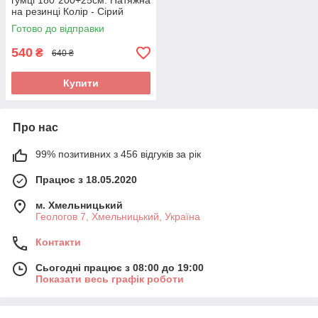
гумці 180*200+25см. Натяжна
на резинці Колір - Сірий
Готово до відправки
540
₴
640 ₴
Купити
Про нас
99% позитивних з 456 відгуків за рік
Працює з 18.05.2020
м. Хмельницький
Геологов 7, Хмельницький, Україна
Контакти
Сьогодні працює з 08:00 до 19:00
Показати весь графік роботи