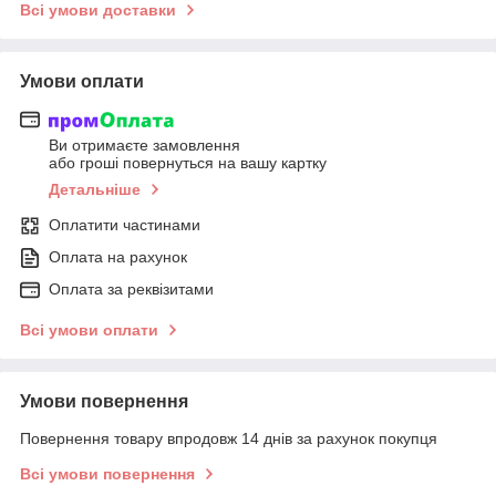
Всі умови доставки
Умови оплати
Ви отримаєте замовлення
або гроші повернуться на вашу картку
Детальніше
Оплатити частинами
Оплата на рахунок
Оплата за реквізитами
Всі умови оплати
Умови повернення
Повернення товару впродовж 14 днів за рахунок покупця
Всі умови повернення