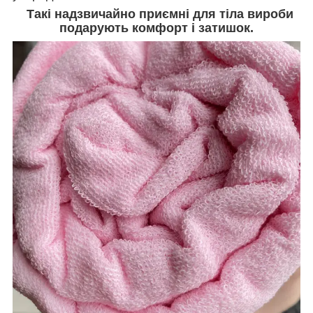
Такі надзвичайно приємні для тіла вироби
подарують комфорт і затишок.