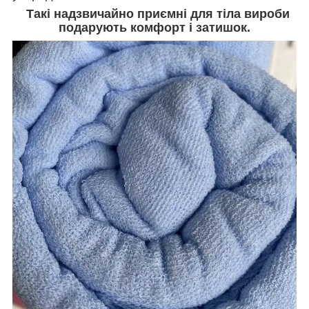
Такі надзвичайно приємні для тіла вироби
подарують комфорт і затишок.