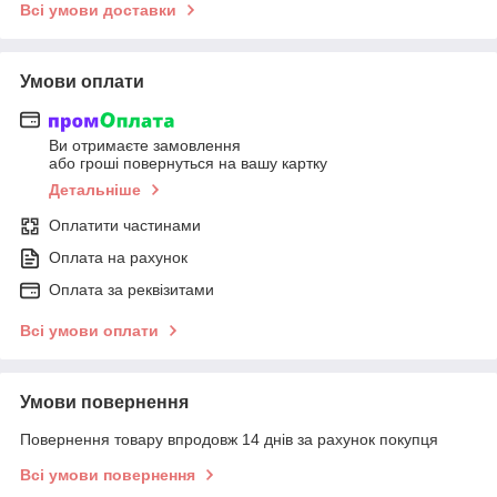
Всі умови доставки
Умови оплати
Ви отримаєте замовлення
або гроші повернуться на вашу картку
Детальніше
Оплатити частинами
Оплата на рахунок
Оплата за реквізитами
Всі умови оплати
Умови повернення
Повернення товару впродовж 14 днів за рахунок покупця
Всі умови повернення