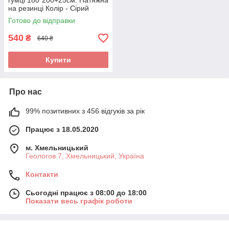
гумці 180*200+25см. Натяжна
на резинці Колір - Сірий
Готово до відправки
540
₴
640 ₴
Купити
Про нас
99% позитивних з 456 відгуків за рік
Працює з 18.05.2020
м. Хмельницький
Геологов 7, Хмельницький, Україна
Контакти
Сьогодні працює з 08:00 до 18:00
Показати весь графік роботи