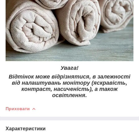
Увага!
Відтінок може відрізнятися, в залежності
від налаштувань монітору (яскравість,
контраст, насиченість), а також
освітлення.
Приховати
Характеристики