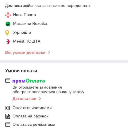
Доставка здійснюється тільки по передоплаті.
Нова Пошта
Магазини Rozetka
Укрпошта
Meest ПОШТА
Всі умови доставки
Умови оплати
Ви отримаєте замовлення
або гроші повернуться на вашу картку
Детальніше
Оплатити частинами
Оплата на рахунок
Оплата за реквізитами