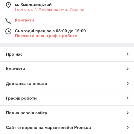
м. Хмельницький
Геологов 7, Хмельницький, Україна
Контакти
Сьогодні працює з 08:00 до 19:00
Показати весь графік роботи
Про нас
Контакти
Доставка та оплата
Графік роботи
Повна версія сайту
Сайт створено на маркетплейсі
Prom.ua