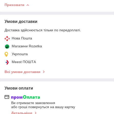
Приховати
Умови доставки
Доставка здійснюється тільки по передоплаті.
Нова Пошта
Магазини Rozetka
Укрпошта
Meest ПОШТА
Всі умови доставки
Умови оплати
Ви отримаєте замовлення
або гроші повернуться на вашу картку
Детальніше