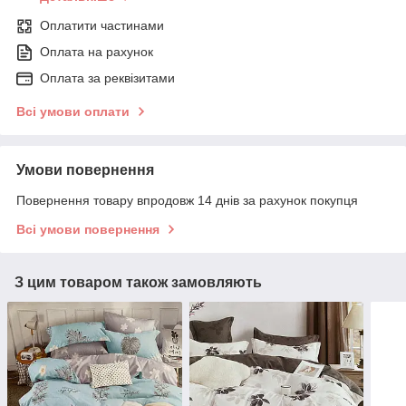
Оплатити частинами
Оплата на рахунок
Оплата за реквізитами
Всі умови оплати
Умови повернення
Повернення товару впродовж 14 днів за рахунок покупця
Всі умови повернення
З цим товаром також замовляють