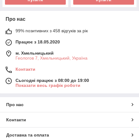
Про нас
99% позитивних з 458 відгуків за рік
Працює з 18.05.2020
м. Хмельницький
Геологов 7, Хмельницький, Україна
Контакти
Сьогодні працює з 08:00 до 19:00
Показати весь графік роботи
Про нас
Контакти
Доставка та оплата