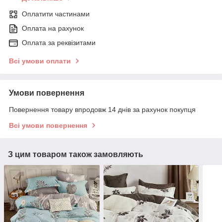
Оплатити частинами
Оплата на рахунок
Оплата за реквізитами
Всі умови оплати
Умови повернення
Повернення товару впродовж 14 днів за рахунок покупця
Всі умови повернення
З цим товаром також замовляють