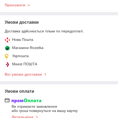
Приховати
Умови доставки
Доставка здійснюється тільки по передоплаті.
Нова Пошта
Магазини Rozetka
Укрпошта
Meest ПОШТА
Всі умови доставки
Умови оплати
Ви отримаєте замовлення
або гроші повернуться на вашу картку
Детальніше