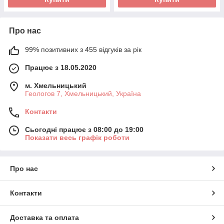
Про нас
99% позитивних з 455 відгуків за рік
Працює з 18.05.2020
м. Хмельницький
Геологов 7, Хмельницький, Україна
Контакти
Сьогодні працює з 08:00 до 19:00
Показати весь графік роботи
Про нас
Контакти
Доставка та оплата