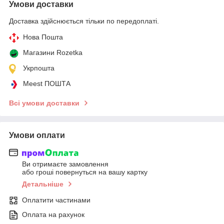
Умови доставки
Доставка здійснюється тільки по передоплаті.
Нова Пошта
Магазини Rozetka
Укрпошта
Meest ПОШТА
Всі умови доставки
Умови оплати
Ви отримаєте замовлення
або гроші повернуться на вашу картку
Детальніше
Оплатити частинами
Оплата на рахунок