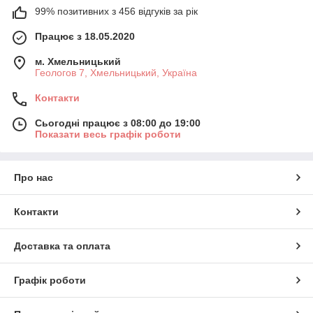
99% позитивних з 456 відгуків за рік
Працює з 18.05.2020
м. Хмельницький
Геологов 7, Хмельницький, Україна
Контакти
Сьогодні працює з 08:00 до 19:00
Показати весь графік роботи
Про нас
Контакти
Доставка та оплата
Графік роботи