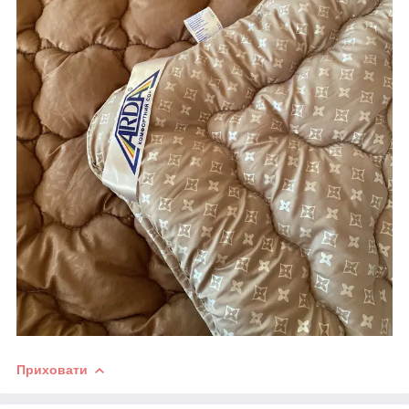
Приховати