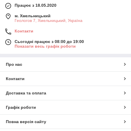
Працює з 18.05.2020
м. Хмельницький
Геологов 7, Хмельницький, Україна
Контакти
Сьогодні працює з 08:00 до 19:00
Показати весь графік роботи
Про нас
Контакти
Доставка та оплата
Графік роботи
Повна версія сайту