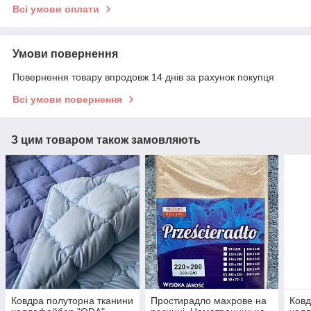
Всі умови оплати
Умови повернення
Повернення товару впродовж 14 днів за рахунок покупця
Всі умови повернення
З цим товаром також замовляють
Ковдра полуторна тканини
Простирадло махрове на
Ковд