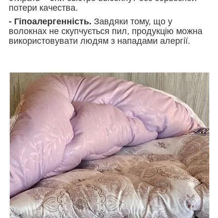
потери качества.
- Гіпоалергенність.
Завдяки тому, що у
волокнах не скупчується пил, продукцію можна
використовувати людям з нападами алергії.