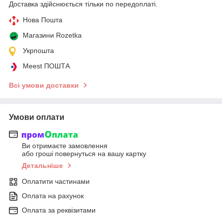
Доставка здійснюється тільки по передоплаті.
Нова Пошта
Магазини Rozetka
Укрпошта
Meest ПОШТА
Всі умови доставки
Умови оплати
Ви отримаєте замовлення
або гроші повернуться на вашу картку
Детальніше
Оплатити частинами
Оплата на рахунок
Оплата за реквізитами