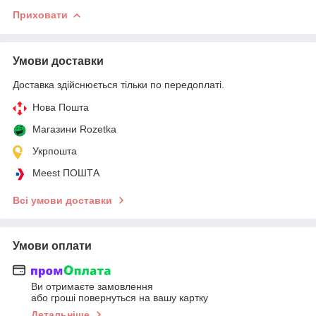
Приховати
Умови доставки
Доставка здійснюється тільки по передоплаті.
Нова Пошта
Магазини Rozetka
Укрпошта
Meest ПОШТА
Всі умови доставки
Умови оплати
Ви отримаєте замовлення
або гроші повернуться на вашу картку
Детальніше