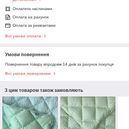
Оплатити частинами
Оплата на рахунок
Оплата за реквізитами
Всі умови оплати
Умови повернення
Повернення товару впродовж 14 днів за рахунок покупця
Всі умови повернення
З цим товаром також замовляють