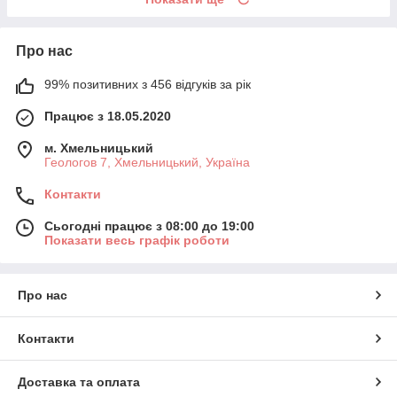
Про нас
99% позитивних з 456 відгуків за рік
Працює з 18.05.2020
м. Хмельницький
Геологов 7, Хмельницький, Україна
Контакти
Сьогодні працює з 08:00 до 19:00
Показати весь графік роботи
Про нас
Контакти
Доставка та оплата