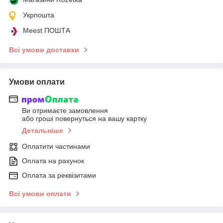
Укрпошта
Meest ПОШТА
Всі умови доставки
Умови оплати
Ви отримаєте замовлення
або гроші повернуться на вашу картку
Детальніше
Оплатити частинами
Оплата на рахунок
Оплата за реквізитами
Всі умови оплати