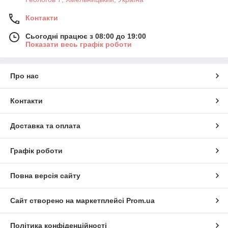
Контакти
Сьогодні працює з 08:00 до 19:00
Показати весь графік роботи
Про нас
Контакти
Доставка та оплата
Графік роботи
Повна версія сайту
Сайт створено на маркетплейсі
Prom.ua
Політика конфіденційності