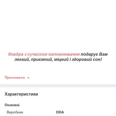
Ковдра з сучасним наповнювачем
подарує Вам
легкий, приємний, міцний і здоровий сон!
Приховати
Характеристики
Основні
Виробник
ODA