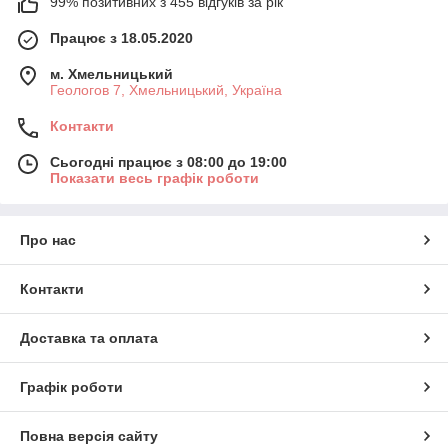
99% позитивних з 455 відгуків за рік
Працює з 18.05.2020
м. Хмельницький
Геологов 7, Хмельницький, Україна
Контакти
Сьогодні працює з 08:00 до 19:00
Показати весь графік роботи
Про нас
Контакти
Доставка та оплата
Графік роботи
Повна версія сайту