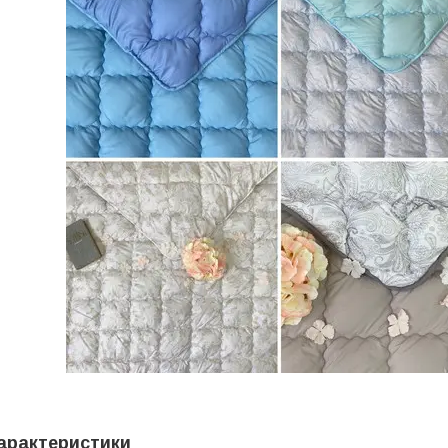
арактеристики