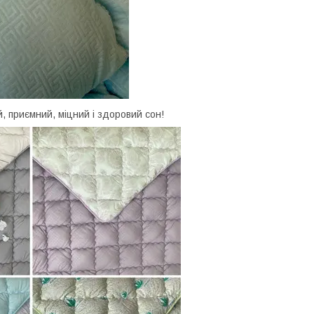
, приємний, міцний і здоровий сон!