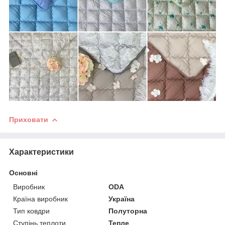
Приховати
Характеристики
Основні
Виробник
ODA
Країна виробник
Україна
Тип ковдри
Полуторна
Ступінь теплоти
Тепле