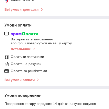
Всі умови доставки
Умови оплати
Ви отримаєте замовлення
або гроші повернуться на вашу картку
Детальніше
Оплатити частинами
Оплата на рахунок
Оплата за реквізитами
Всі умови оплати
Умови повернення
Повернення товару впродовж 14 днів за рахунок покупця