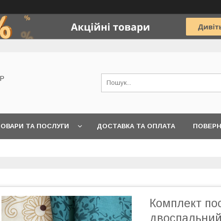
OP
ОВАРИ ТА ПОСЛУГИ
ДОСТАВКА ТА ОПЛАТА
ПОВЕРН
Комплект пос
двоспальний.