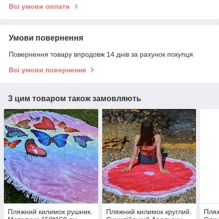
Всі умови оплати
Умови повернення
Повернення товару впродовж 14 днів за рахунок покупця
Всі умови повернення
З цим товаром також замовляють
Пляжний килимок рушник.
Пляжний килимок круглий.
Пляж