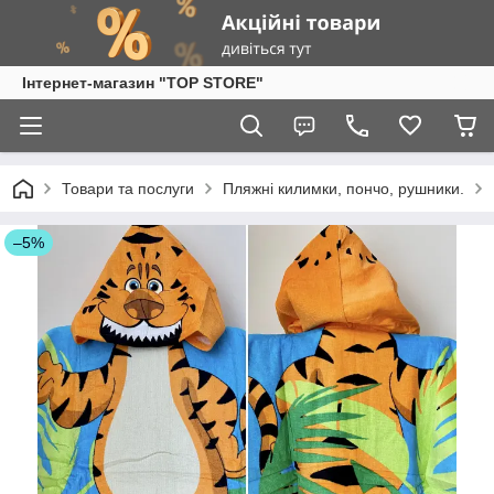
Інтернет-магазин "TOP STORE"
Товари та послуги
Пляжні килимки, пончо, рушники.
–5%