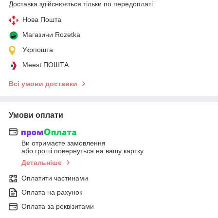
Доставка здійснюється тільки по передоплаті.
Нова Пошта
Магазини Rozetka
Укрпошта
Meest ПОШТА
Всі умови доставки
Умови оплати
Ви отримаєте замовлення
або гроші повернуться на вашу картку
Детальніше
Оплатити частинами
Оплата на рахунок
Оплата за реквізитами