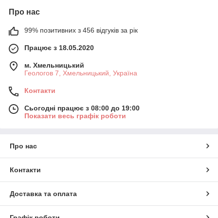
Про нас
99% позитивних з 456 відгуків за рік
Працює з 18.05.2020
м. Хмельницький
Геологов 7, Хмельницький, Україна
Контакти
Сьогодні працює з 08:00 до 19:00
Показати весь графік роботи
Про нас
Контакти
Доставка та оплата
Графік роботи