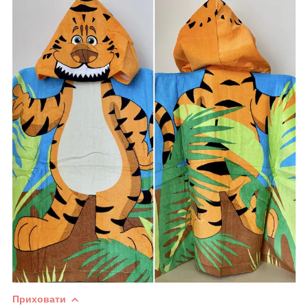
Приховати